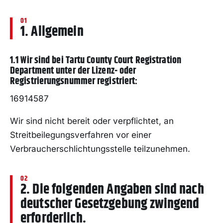
1. Allgemein
1.1 Wir sind bei Tartu County Court Registration
Department unter der Lizenz- oder
Registrierungsnummer registriert:
16914587
Wir sind nicht bereit oder verpflichtet, an
Streitbeilegungsverfahren vor einer
Verbraucherschlichtungsstelle teilzunehmen.
2. Die folgenden Angaben sind nach
deutscher Gesetzgebung zwingend
erforderlich.