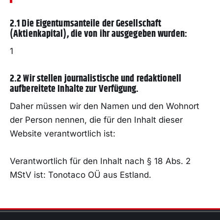
2.1 Die Eigentumsanteile der Gesellschaft
(Aktienkapital), die von ihr ausgegeben wurden:
1
2.2 Wir stellen journalistische und redaktionell
aufbereitete Inhalte zur Verfügung.
Daher müssen wir den Namen und den Wohnort
der Person nennen, die für den Inhalt dieser
Website verantwortlich ist:
Verantwortlich für den Inhalt nach § 18 Abs. 2
MStV ist: Tonotaco OÜ aus Estland.