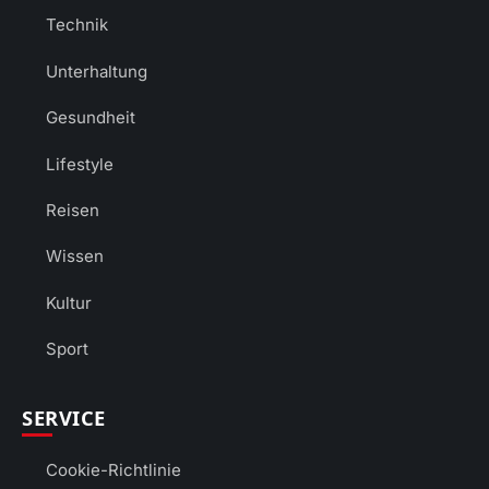
Technik
Unterhaltung
Gesundheit
Lifestyle
Reisen
Wissen
Kultur
Sport
SERVICE
Cookie-Richtlinie