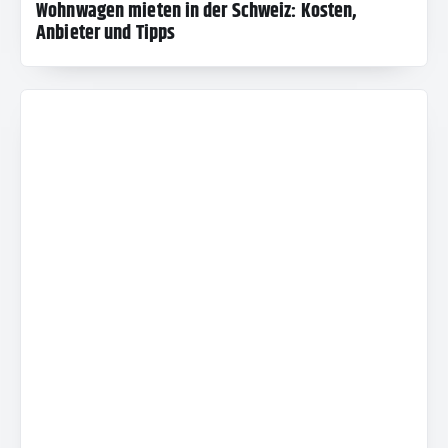
Wohnwagen mieten in der Schweiz: Kosten,
Anbieter und Tipps