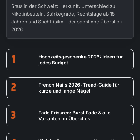
Snus in der Schweiz: Herkunft, Unterschied zu
Nikotinbeuteln, Stärkegrade, Rechtslage ab 18
Jahren und Suchtrisiko – der sachliche Überblick
2026.
1
Hochzeitsgeschenke 2026: Ideen für
jedes Budget
2
French Nails 2026: Trend-Guide für
kurze und lange Nägel
3
Fade Frisuren: Burst Fade & alle
Varianten im Überblick