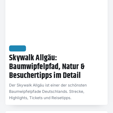
REISEN
Skywalk Allgäu:
Baumwipfelpfad, Natur &
Besuchertipps im Detail
Der Skywalk Allgäu ist einer der schönsten
Baumwipfelpfade Deutschlands. Strecke,
Highlights, Tickets und Reisetipps.