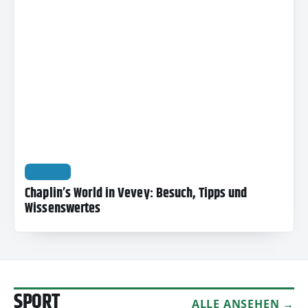
REISEN
Chaplin’s World in Vevey: Besuch, Tipps und
Wissenswertes
SPORT
ALLE ANSEHEN →