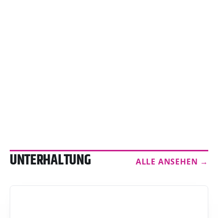
UNTERHALTUNG
ALLE ANSEHEN →