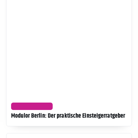
UNTERHALTUNG
Modulor Berlin: Der praktische Einsteigerratgeber