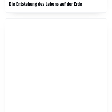
Die Entstehung des Lebens auf der Erde