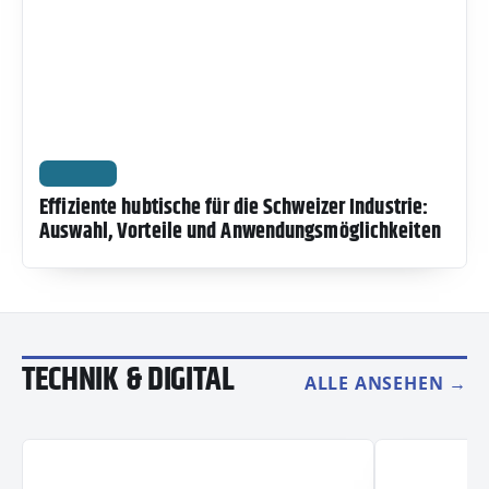
WISSEN
Effiziente hubtische für die Schweizer Industrie:
Auswahl, Vorteile und Anwendungsmöglichkeiten
TECHNIK & DIGITAL
ALLE ANSEHEN →