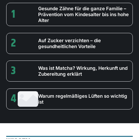
1
Gesunde Zähne für die ganze Familie –
Prävention vom Kindesalter bis ins hohe
Alter
2
Auf Zucker verzichten – die
gesundheitlichen Vorteile
3
Was ist Matcha? Wirkung, Herkunft und
Zubereitung erklärt
4
Warum regelmäßiges Lüften so wichtig
ist