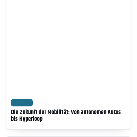
WISSEN
Die Zukunft der Mobilität: Von autonomen Autos
bis Hyperloop