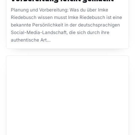
Planung und Vorbereitung: Was du über Imke
Riedebusch wissen musst Imke Riedebusch ist eine
bekannte Persönlichkeit in der deutschsprachigen
Social-Media-Landschaft, die sich durch ihre
authentische Art…