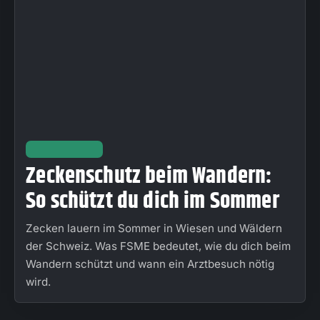
GESUNDHEIT
Zeckenschutz beim Wandern:
So schützt du dich im Sommer
Zecken lauern im Sommer in Wiesen und Wäldern
der Schweiz. Was FSME bedeutet, wie du dich beim
Wandern schützt und wann ein Arztbesuch nötig
wird.