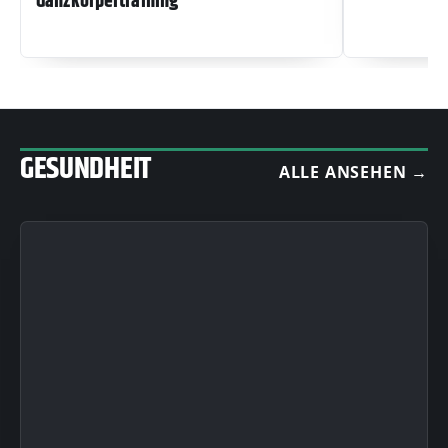
Ganzkörpertraining
GESUNDHEIT
ALLE ANSEHEN →