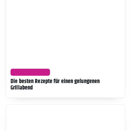
UNTERHALTUNG
Die besten Rezepte für einen gelungenen
Grillabend