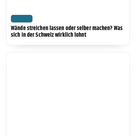
WISSEN
Wände streichen lassen oder selber machen? Was
sich in der Schweiz wirklich lohnt