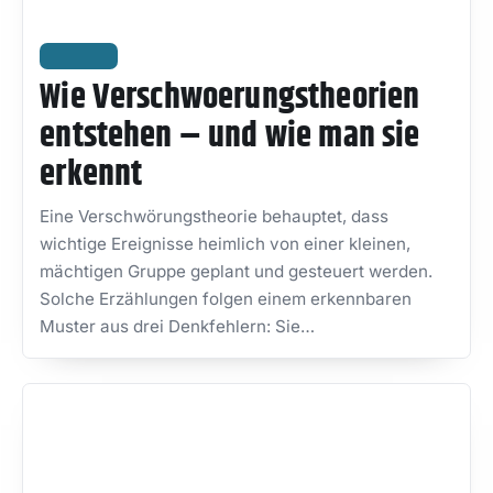
WISSEN
Wie Verschwoerungstheorien
entstehen – und wie man sie
erkennt
Eine Verschwörungstheorie behauptet, dass
wichtige Ereignisse heimlich von einer kleinen,
mächtigen Gruppe geplant und gesteuert werden.
Solche Erzählungen folgen einem erkennbaren
Muster aus drei Denkfehlern: Sie…