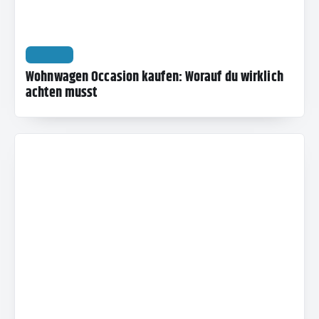
REISEN
Wohnwagen Occasion kaufen: Worauf du wirklich
achten musst