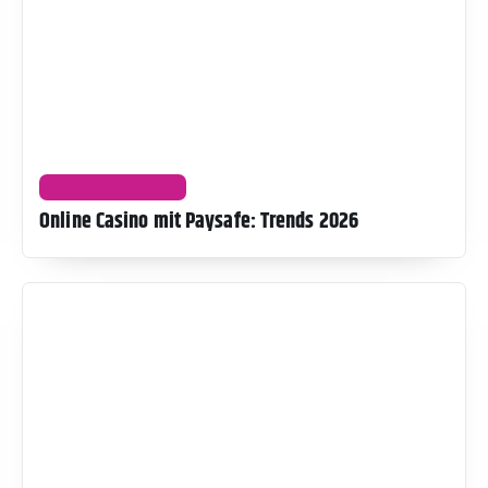
UNTERHALTUNG
Online Casino mit Paysafe: Trends 2026