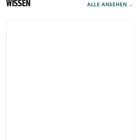
WISSEN
ALLE ANSEHEN →