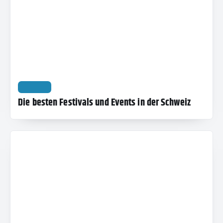
REISEN
Die besten Festivals und Events in der Schweiz