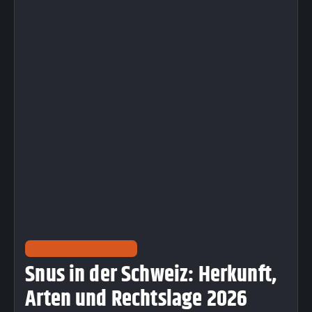
LIFESTYLE & TRENDS
Snus in der Schweiz: Herkunft,
Arten und Rechtslage 2026