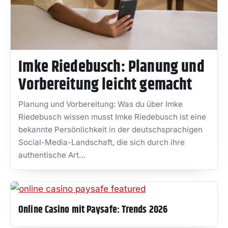
Imke Riedebusch: Planung und
Vorbereitung leicht gemacht
Planung und Vorbereitung: Was du über Imke
Riedebusch wissen musst Imke Riedebusch ist eine
bekannte Persönlichkeit in der deutschsprachigen
Social-Media-Landschaft, die sich durch ihre
authentische Art…
Online Casino mit Paysafe: Trends 2026