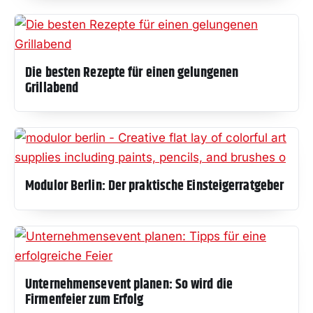
Die besten Rezepte für einen gelungenen
Grillabend
Modulor Berlin: Der praktische Einsteigerratgeber
Unternehmensevent planen: So wird die
Firmenfeier zum Erfolg