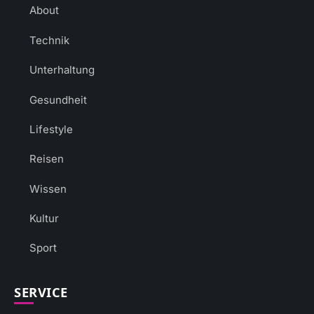
About
Technik
Unterhaltung
Gesundheit
Lifestyle
Reisen
Wissen
Kultur
Sport
SERVICE