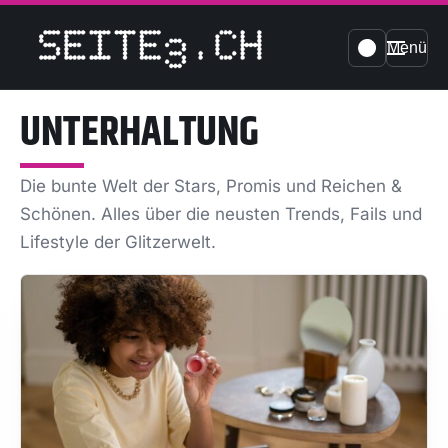
Menü
UNTERHALTUNG
Die bunte Welt der Stars, Promis und Reichen &
Schönen. Alles über die neusten Trends, Fails und
Lifestyle der Glitzerwelt.