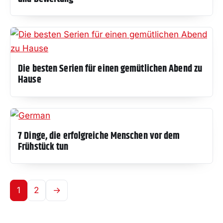
Die besten Serien für einen gemütlichen Abend zu
Hause
7 Dinge, die erfolgreiche Menschen vor dem
Frühstück tun
1
2
→