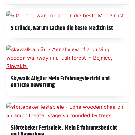
5 Gründe, warum Lachen die beste Medizin ist
Skywalk Allgäu: Mein Erfahrungsbericht und
ehrliche Bewertung
Störtebeker Festspiele: Mein Erfahrungsbericht
und Bewertung