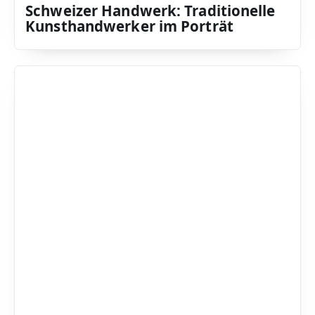
Schweizer Handwerk: Traditionelle
Kunsthandwerker im Porträt