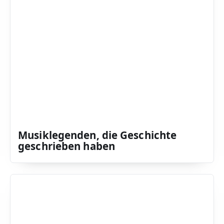
Musiklegenden, die Geschichte
geschrieben haben