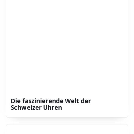
Die faszinierende Welt der
Schweizer Uhren