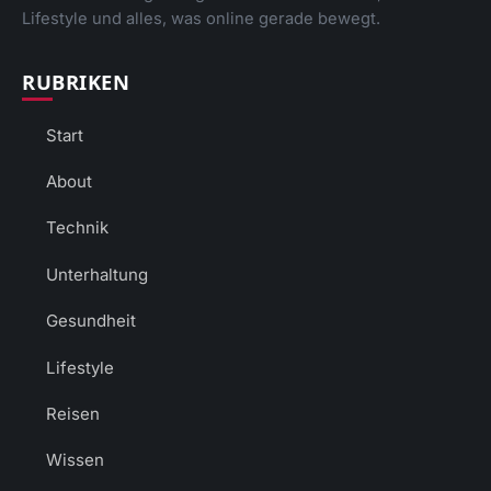
Lifestyle und alles, was online gerade bewegt.
RUBRIKEN
Start
About
Technik
Unterhaltung
Gesundheit
Lifestyle
Reisen
Wissen