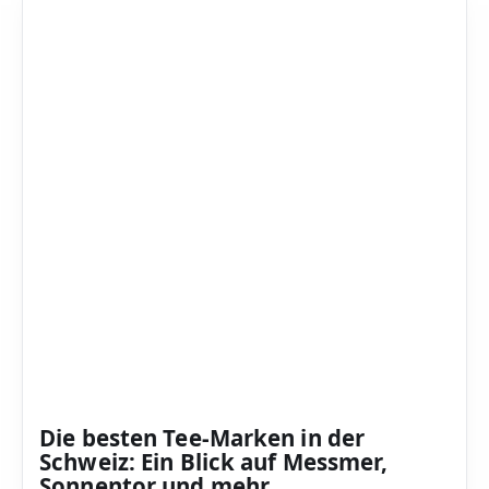
Die besten Tee-Marken in der
Schweiz: Ein Blick auf Messmer,
Sonnentor und mehr