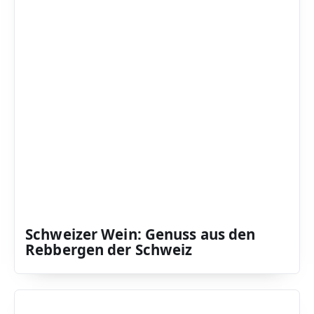
Schweizer Wein: Genuss aus den
Rebbergen der Schweiz