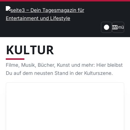
Menü
KULTUR
Filme, Musik, Bücher, Kunst und mehr: Hier bleibst
Du auf dem neusten Stand in der Kulturszene.