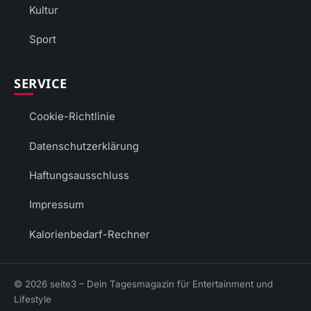
Kultur
Sport
SERVICE
Cookie-Richtlinie
Datenschutzerklärung
Haftungsausschluss
Impressum
Kalorienbedarf-Rechner
© 2026 seite3 – Dein Tagesmagazin für Entertainment und
Lifestyle