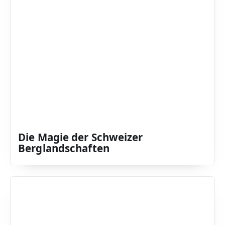
Die Magie der Schweizer
Berglandschaften