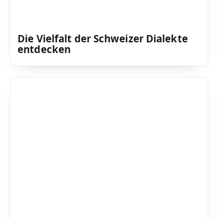
Die Vielfalt der Schweizer Dialekte
entdecken