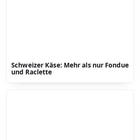
Schweizer Käse: Mehr als nur Fondue
und Raclette