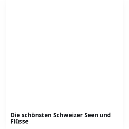
Die schönsten Schweizer Seen und
Flüsse