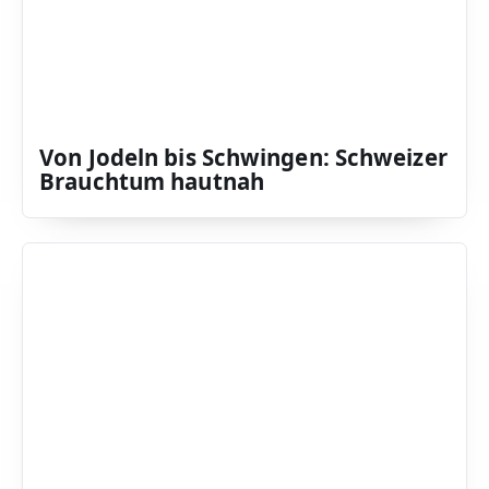
Von Jodeln bis Schwingen: Schweizer
Brauchtum hautnah