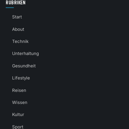
RUBRIKEN
Start
About
Technik
Unterhaltung
Gesundheit
Lifestyle
Reisen
Wissen
Kultur
Sport