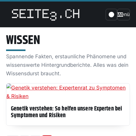
Menü
WISSEN
Spannende Fakten, erstaunliche Phänomene und
wissenswerte Hintergrundberichte. Alles was dein
Wissensdurst braucht.
Genetik verstehen: So helfen unsere Experten bei
Symptomen und Risiken