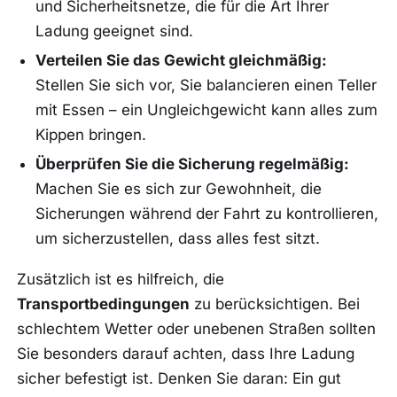
und Sicherheitsnetze, die für die Art Ihrer
Ladung geeignet sind.
Verteilen Sie das Gewicht gleichmäßig:
Stellen Sie sich vor, Sie balancieren einen Teller
mit Essen – ein Ungleichgewicht kann alles zum
Kippen bringen.
Überprüfen Sie die Sicherung regelmäßig:
Machen Sie es sich zur Gewohnheit, die
Sicherungen während der Fahrt zu kontrollieren,
um sicherzustellen, dass alles fest sitzt.
Zusätzlich ist es hilfreich, die
Transportbedingungen
zu berücksichtigen. Bei
schlechtem Wetter oder unebenen Straßen sollten
Sie besonders darauf achten, dass Ihre Ladung
sicher befestigt ist. Denken Sie daran: Ein gut