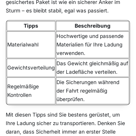
gesichertes Paket ist wie ein sicherer Anker im
Sturm – es bleibt stabil, egal was passiert.
Tipps
Beschreibung
Hochwertige und passende
Materialwahl
Materialien für Ihre Ladung
verwenden.
Das Gewicht gleichmäßig auf
Gewichtsverteilung
der Ladefläche verteilen.
Die Sicherungen während
Regelmäßige
der Fahrt regelmäßig
Kontrollen
überprüfen.
Mit diesen Tipps sind Sie bestens gerüstet, um
Ihre Ladung sicher zu transportieren. Denken Sie
daran, dass Sicherheit immer an erster Stelle