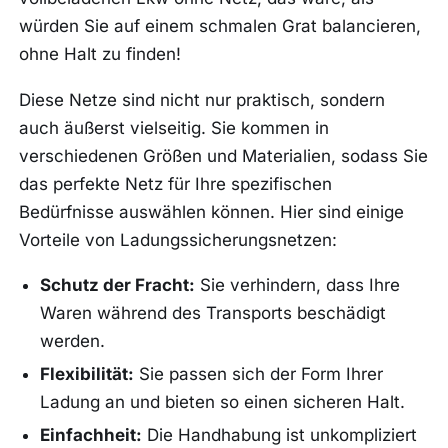
würden Sie auf einem schmalen Grat balancieren,
ohne Halt zu finden!
Diese Netze sind nicht nur praktisch, sondern
auch äußerst vielseitig. Sie kommen in
verschiedenen Größen und Materialien, sodass Sie
das perfekte Netz für Ihre spezifischen
Bedürfnisse auswählen können. Hier sind einige
Vorteile von Ladungssicherungsnetzen:
Schutz der Fracht:
Sie verhindern, dass Ihre
Waren während des Transports beschädigt
werden.
Flexibilität:
Sie passen sich der Form Ihrer
Ladung an und bieten so einen sicheren Halt.
Einfachheit:
Die Handhabung ist unkompliziert