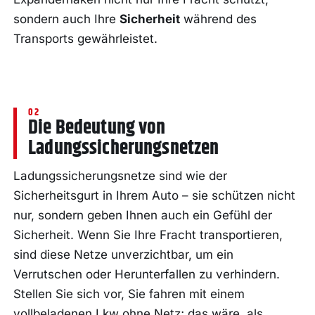
sondern auch Ihre
Sicherheit
während des
Transports gewährleistet.
Die Bedeutung von
Ladungssicherungsnetzen
Ladungssicherungsnetze sind wie der
Sicherheitsgurt in Ihrem Auto – sie schützen nicht
nur, sondern geben Ihnen auch ein Gefühl der
Sicherheit. Wenn Sie Ihre Fracht transportieren,
sind diese Netze unverzichtbar, um ein
Verrutschen oder Herunterfallen zu verhindern.
Stellen Sie sich vor, Sie fahren mit einem
vollbeladenen Lkw ohne Netz; das wäre, als