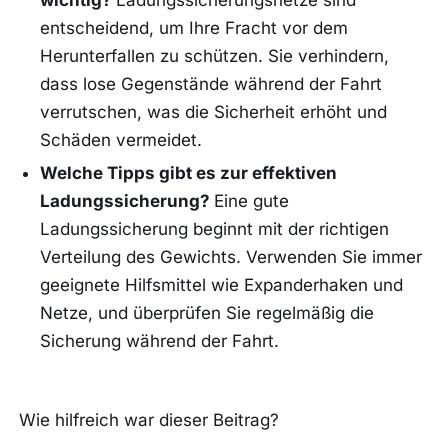
wichtig?
Ladungssicherungsnetze sind
entscheidend, um Ihre Fracht vor dem
Herunterfallen zu schützen. Sie verhindern,
dass lose Gegenstände während der Fahrt
verrutschen, was die Sicherheit erhöht und
Schäden vermeidet.
Welche Tipps gibt es zur effektiven
Ladungssicherung?
Eine gute
Ladungssicherung beginnt mit der richtigen
Verteilung des Gewichts. Verwenden Sie immer
geeignete Hilfsmittel wie Expanderhaken und
Netze, und überprüfen Sie regelmäßig die
Sicherung während der Fahrt.
Wie hilfreich war dieser Beitrag?