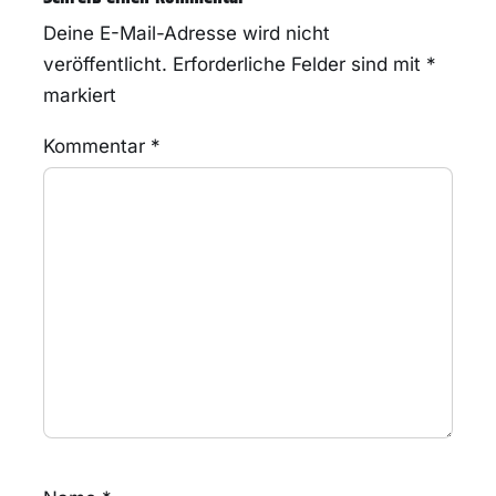
Deine E-Mail-Adresse wird nicht
veröffentlicht.
Erforderliche Felder sind mit
*
markiert
Kommentar
*