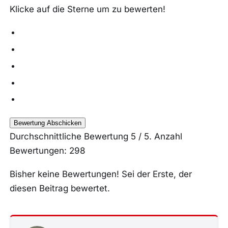
Klicke auf die Sterne um zu bewerten!
Bewertung Abschicken
Durchschnittliche Bewertung
5
/ 5. Anzahl
Bewertungen:
298
Bisher keine Bewertungen! Sei der Erste, der
diesen Beitrag bewertet.