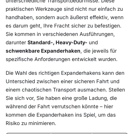
unterschiedliche Transportbedürfnisse. Diese
praktischen Werkzeuge sind nicht nur einfach zu
handhaben, sondern auch äußerst effektiv, wenn
es darum geht, Ihre Fracht sicher zu befestigen.
Sie kommen in verschiedenen Ausführungen,
darunter
Standard-, Heavy-Duty-
und
schwenkbare Expanderhaken
, die jeweils für
spezifische Anforderungen entwickelt wurden.
Die Wahl des richtigen Expanderhakens kann den
Unterschied zwischen einer sicheren Fahrt und
einem chaotischen Transport ausmachen. Stellen
Sie sich vor, Sie haben eine große Ladung, die
während der Fahrt verrutschen könnte – hier
kommen die Expanderhaken ins Spiel, um das
Risiko zu minimieren.