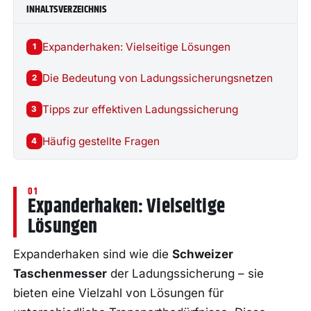
INHALTSVERZEICHNIS
Expanderhaken: Vielseitige Lösungen
1
Die Bedeutung von Ladungssicherungsnetzen
2
Tipps zur effektiven Ladungssicherung
3
Häufig gestellte Fragen
4
Expanderhaken: Vielseitige
Lösungen
Expanderhaken sind wie die
Schweizer
Taschenmesser
der Ladungssicherung – sie
bieten eine Vielzahl von Lösungen für