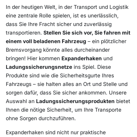
In der heutigen Welt, in der Transport und Logistik
eine zentrale Rolle spielen, ist es unerlässlich,
dass Sie Ihre Fracht sicher und zuverlässig
transportieren.
Stellen Sie sich vor, Sie fahren mit
einem voll beladenen Fahrzeug
– ein plötzlicher
Bremsvorgang könnte alles durcheinander
bringen! Hier kommen
Expanderhaken
und
Ladungssicherungsnetze
ins Spiel. Diese
Produkte sind wie die Sicherheitsgurte Ihres
Fahrzeugs – sie halten alles an Ort und Stelle und
sorgen dafür, dass Sie sicher ankommen. Unsere
Auswahl an
Ladungssicherungsprodukten
bietet
Ihnen die nötige Sicherheit, um Ihre Transporte
ohne Sorgen durchzuführen.
Expanderhaken sind nicht nur praktische