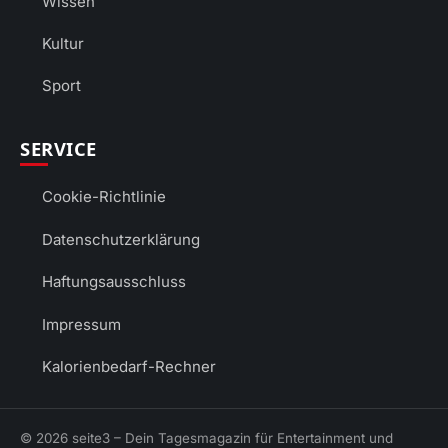
Wissen
Kultur
Sport
SERVICE
Cookie-Richtlinie
Datenschutzerklärung
Haftungsausschluss
Impressum
Kalorienbedarf-Rechner
© 2026 seite3 – Dein Tagesmagazin für Entertainment und