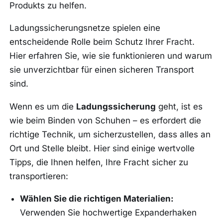
Produkts zu helfen.
Ladungssicherungsnetze spielen eine
entscheidende Rolle beim Schutz Ihrer Fracht.
Hier erfahren Sie, wie sie funktionieren und warum
sie unverzichtbar für einen sicheren Transport
sind.
Wenn es um die
Ladungssicherung
geht, ist es
wie beim Binden von Schuhen – es erfordert die
richtige Technik, um sicherzustellen, dass alles an
Ort und Stelle bleibt. Hier sind einige wertvolle
Tipps, die Ihnen helfen, Ihre Fracht sicher zu
transportieren:
Wählen Sie die richtigen Materialien:
Verwenden Sie hochwertige Expanderhaken