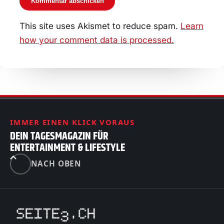
This site uses Akismet to reduce spam.
Learn
how your comment data is processed.
IMMER EINEN KLICK VORAUS
DEIN TAGESMAGAZIN FÜR
ENTERTAINMENT & LIFESTYLE
NACH OBEN