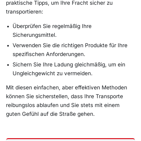
praktische Tipps, um Ihre Fracht sicher zu
transportieren:
Überprüfen Sie regelmäßig Ihre
Sicherungsmittel.
Verwenden Sie die richtigen Produkte für Ihre
spezifischen Anforderungen.
Sichern Sie Ihre Ladung gleichmäßig, um ein
Ungleichgewicht zu vermeiden.
Mit diesen einfachen, aber effektiven Methoden
können Sie sicherstellen, dass Ihre Transporte
reibungslos ablaufen und Sie stets mit einem
guten Gefühl auf die Straße gehen.