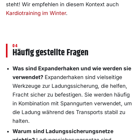
steht! Wir empfehlen in diesem Kontext auch
Kardiotraining im Winter
.
Häufig gestellte Fragen
Was sind Expanderhaken und wie werden sie
verwendet?
Expanderhaken sind vielseitige
Werkzeuge zur Ladungssicherung, die helfen,
Fracht sicher zu befestigen. Sie werden häufig
in Kombination mit Spanngurten verwendet, um
die Ladung während des Transports stabil zu
halten.
Warum sind Ladungssicherungsnetze