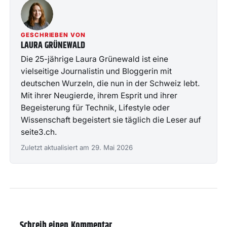
GESCHRIEBEN VON
LAURA GRÜNEWALD
Die 25-jährige Laura Grünewald ist eine
vielseitige Journalistin und Bloggerin mit
deutschen Wurzeln, die nun in der Schweiz lebt.
Mit ihrer Neugierde, ihrem Esprit und ihrer
Begeisterung für Technik, Lifestyle oder
Wissenschaft begeistert sie täglich die Leser auf
seite3.ch.
Zuletzt aktualisiert am 29. Mai 2026
Schreib einen Kommentar