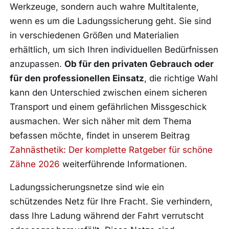
Werkzeuge, sondern auch wahre Multitalente,
wenn es um die Ladungssicherung geht. Sie sind
in verschiedenen Größen und Materialien
erhältlich, um sich Ihren individuellen Bedürfnissen
anzupassen.
Ob für den privaten Gebrauch oder
für den professionellen Einsatz
, die richtige Wahl
kann den Unterschied zwischen einem sicheren
Transport und einem gefährlichen Missgeschick
ausmachen. Wer sich näher mit dem Thema
befassen möchte, findet in unserem Beitrag
Zahnästhetik: Der komplette Ratgeber für schöne
Zähne 2026
weiterführende Informationen.
Ladungssicherungsnetze sind wie ein
schützendes Netz für Ihre Fracht. Sie verhindern,
dass Ihre Ladung während der Fahrt verrutscht