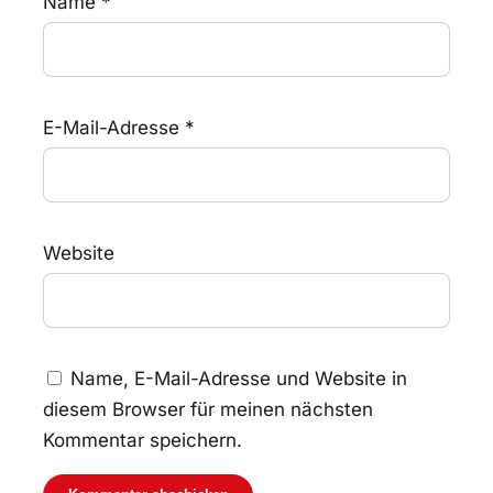
Name
*
E-Mail-Adresse
*
Website
Name, E-Mail-Adresse und Website in
diesem Browser für meinen nächsten
Kommentar speichern.