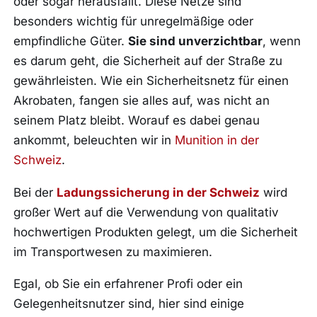
oder sogar herausfällt. Diese Netze sind
besonders wichtig für unregelmäßige oder
empfindliche Güter.
Sie sind unverzichtbar
, wenn
es darum geht, die Sicherheit auf der Straße zu
gewährleisten. Wie ein Sicherheitsnetz für einen
Akrobaten, fangen sie alles auf, was nicht an
seinem Platz bleibt. Worauf es dabei genau
ankommt, beleuchten wir in
Munition in der
Schweiz
.
Bei der
Ladungssicherung in der Schweiz
wird
großer Wert auf die Verwendung von qualitativ
hochwertigen Produkten gelegt, um die Sicherheit
im Transportwesen zu maximieren.
Egal, ob Sie ein erfahrener Profi oder ein
Gelegenheitsnutzer sind, hier sind einige