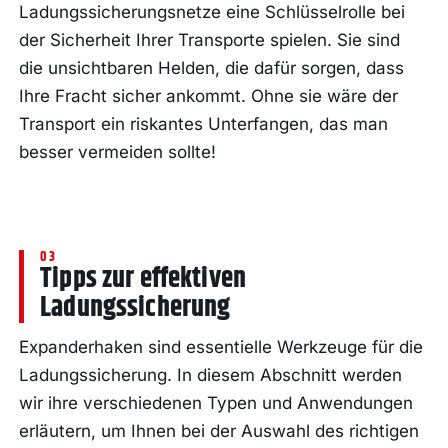
Ladungssicherungsnetze eine Schlüsselrolle bei
der Sicherheit Ihrer Transporte spielen. Sie sind
die unsichtbaren Helden, die dafür sorgen, dass
Ihre Fracht sicher ankommt. Ohne sie wäre der
Transport ein riskantes Unterfangen, das man
besser vermeiden sollte!
Tipps zur effektiven
Ladungssicherung
Expanderhaken sind essentielle Werkzeuge für die
Ladungssicherung. In diesem Abschnitt werden
wir ihre verschiedenen Typen und Anwendungen
erläutern, um Ihnen bei der Auswahl des richtigen