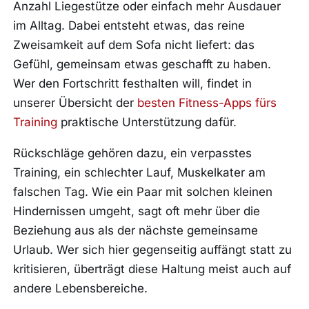
Anzahl Liegestütze oder einfach mehr Ausdauer
im Alltag. Dabei entsteht etwas, das reine
Zweisamkeit auf dem Sofa nicht liefert: das
Gefühl, gemeinsam etwas geschafft zu haben.
Wer den Fortschritt festhalten will, findet in
unserer Übersicht der
besten Fitness-Apps fürs
Training
praktische Unterstützung dafür.
Rückschläge gehören dazu, ein verpasstes
Training, ein schlechter Lauf, Muskelkater am
falschen Tag. Wie ein Paar mit solchen kleinen
Hindernissen umgeht, sagt oft mehr über die
Beziehung aus als der nächste gemeinsame
Urlaub. Wer sich hier gegenseitig auffängt statt zu
kritisieren, überträgt diese Haltung meist auch auf
andere Lebensbereiche.