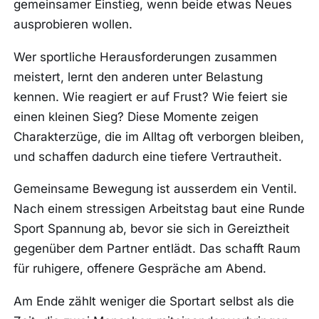
gemeinsamer Einstieg, wenn beide etwas Neues
ausprobieren wollen.
Wer sportliche Herausforderungen zusammen
meistert, lernt den anderen unter Belastung
kennen. Wie reagiert er auf Frust? Wie feiert sie
einen kleinen Sieg? Diese Momente zeigen
Charakterzüge, die im Alltag oft verborgen bleiben,
und schaffen dadurch eine tiefere Vertrautheit.
Gemeinsame Bewegung ist ausserdem ein Ventil.
Nach einem stressigen Arbeitstag baut eine Runde
Sport Spannung ab, bevor sie sich in Gereiztheit
gegenüber dem Partner entlädt. Das schafft Raum
für ruhigere, offenere Gespräche am Abend.
Am Ende zählt weniger die Sportart selbst als die