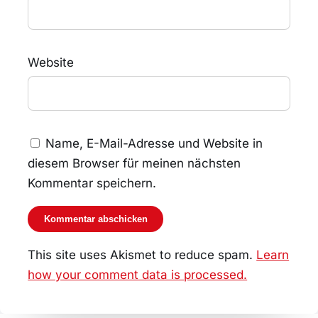
Website
Name, E-Mail-Adresse und Website in
diesem Browser für meinen nächsten
Kommentar speichern.
This site uses Akismet to reduce spam.
Learn
how your comment data is processed.