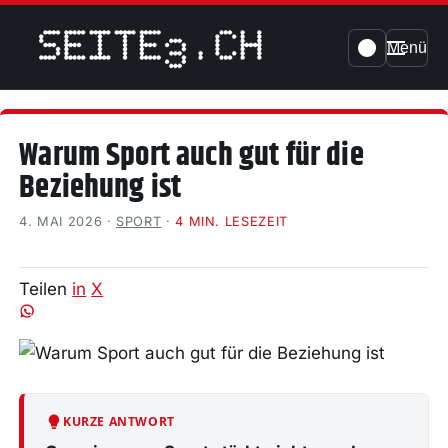
Menü
Warum Sport auch gut für die
Beziehung ist
4. MAI 2026
·
SPORT
·
4 MIN. LESEZEIT
Teilen
in
X
KURZE ANTWORT