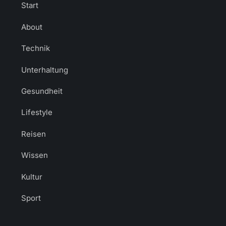
Start
About
Technik
Unterhaltung
Gesundheit
Lifestyle
Reisen
Wissen
Kultur
Sport