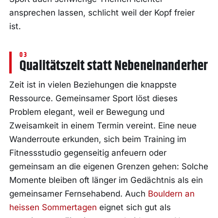
ansprechen lassen, schlicht weil der Kopf freier
ist.
Qualitätszeit statt Nebeneinanderher
Zeit ist in vielen Beziehungen die knappste
Ressource. Gemeinsamer Sport löst dieses
Problem elegant, weil er Bewegung und
Zweisamkeit in einem Termin vereint. Eine neue
Wanderroute erkunden, sich beim Training im
Fitnessstudio gegenseitig anfeuern oder
gemeinsam an die eigenen Grenzen gehen: Solche
Momente bleiben oft länger im Gedächtnis als ein
gemeinsamer Fernsehabend. Auch
Bouldern an
heissen Sommertagen
eignet sich gut als