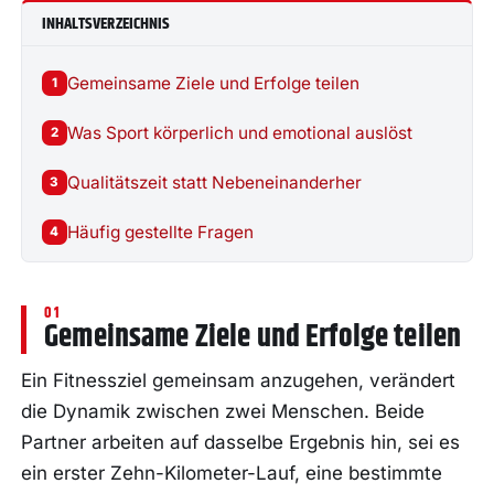
INHALTSVERZEICHNIS
Gemeinsame Ziele und Erfolge teilen
1
Was Sport körperlich und emotional auslöst
2
Qualitätszeit statt Nebeneinanderher
3
Häufig gestellte Fragen
4
Gemeinsame Ziele und Erfolge teilen
Ein Fitnessziel gemeinsam anzugehen, verändert
die Dynamik zwischen zwei Menschen. Beide
Partner arbeiten auf dasselbe Ergebnis hin, sei es
ein erster Zehn-Kilometer-Lauf, eine bestimmte