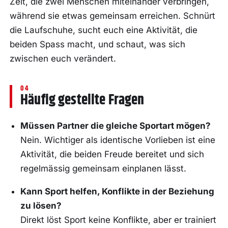
Zeit, die zwei Menschen miteinander verbringen,
während sie etwas gemeinsam erreichen. Schnürt
die Laufschuhe, sucht euch eine Aktivität, die
beiden Spass macht, und schaut, was sich
zwischen euch verändert.
Häufig gestellte Fragen
Müssen Partner die gleiche Sportart mögen?
Nein. Wichtiger als identische Vorlieben ist eine
Aktivität, die beiden Freude bereitet und sich
regelmässig gemeinsam einplanen lässt.
Kann Sport helfen, Konflikte in der Beziehung
zu lösen?
Direkt löst Sport keine Konflikte, aber er trainiert