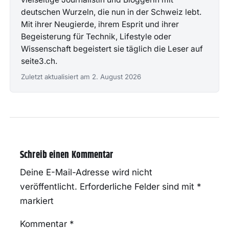
deutschen Wurzeln, die nun in der Schweiz lebt.
Mit ihrer Neugierde, ihrem Esprit und ihrer
Begeisterung für Technik, Lifestyle oder
Wissenschaft begeistert sie täglich die Leser auf
seite3.ch.
Zuletzt aktualisiert am 2. August 2026
Schreib einen Kommentar
Deine E-Mail-Adresse wird nicht
veröffentlicht.
Erforderliche Felder sind mit
*
markiert
Kommentar
*