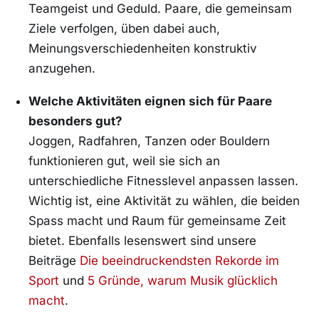
Teamgeist und Geduld. Paare, die gemeinsam
Ziele verfolgen, üben dabei auch,
Meinungsverschiedenheiten konstruktiv
anzugehen.
Welche Aktivitäten eignen sich für Paare
besonders gut?
Joggen, Radfahren, Tanzen oder Bouldern
funktionieren gut, weil sie sich an
unterschiedliche Fitnesslevel anpassen lassen.
Wichtig ist, eine Aktivität zu wählen, die beiden
Spass macht und Raum für gemeinsame Zeit
bietet. Ebenfalls lesenswert sind unsere
Beiträge
Die beeindruckendsten Rekorde im
Sport
und
5 Gründe, warum Musik glücklich
macht
.