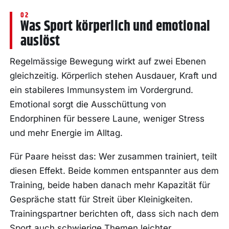
Was Sport körperlich und emotional
auslöst
Regelmässige Bewegung wirkt auf zwei Ebenen
gleichzeitig. Körperlich stehen Ausdauer, Kraft und
ein stabileres Immunsystem im Vordergrund.
Emotional sorgt die Ausschüttung von
Endorphinen für bessere Laune, weniger Stress
und mehr Energie im Alltag.
Für Paare heisst das: Wer zusammen trainiert, teilt
diesen Effekt. Beide kommen entspannter aus dem
Training, beide haben danach mehr Kapazität für
Gespräche statt für Streit über Kleinigkeiten.
Trainingspartner berichten oft, dass sich nach dem
Sport auch schwierige Themen leichter