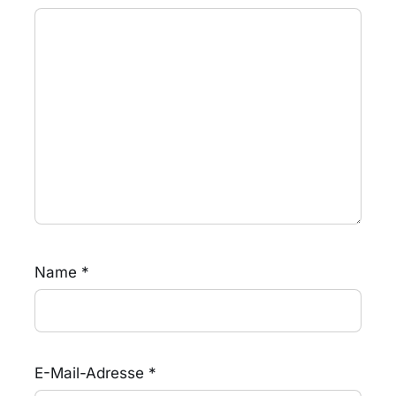
Name
*
E-Mail-Adresse
*