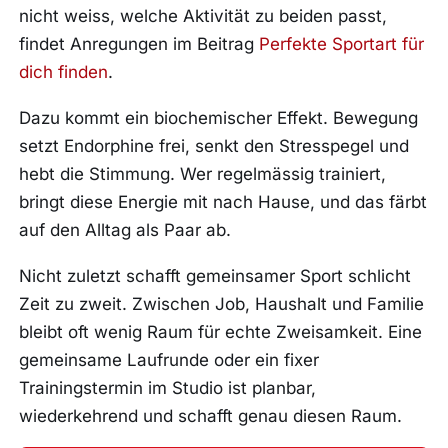
nicht weiss, welche Aktivität zu beiden passt,
findet Anregungen im Beitrag
Perfekte Sportart für
dich finden
.
Dazu kommt ein biochemischer Effekt. Bewegung
setzt Endorphine frei, senkt den Stresspegel und
hebt die Stimmung. Wer regelmässig trainiert,
bringt diese Energie mit nach Hause, und das färbt
auf den Alltag als Paar ab.
Nicht zuletzt schafft gemeinsamer Sport schlicht
Zeit zu zweit. Zwischen Job, Haushalt und Familie
bleibt oft wenig Raum für echte Zweisamkeit. Eine
gemeinsame Laufrunde oder ein fixer
Trainingstermin im Studio ist planbar,
wiederkehrend und schafft genau diesen Raum.