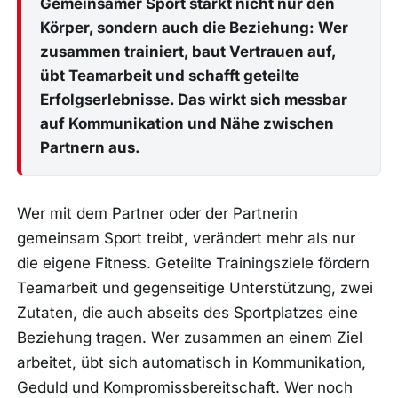
Gemeinsamer Sport stärkt nicht nur den
Körper, sondern auch die Beziehung: Wer
zusammen trainiert, baut Vertrauen auf,
übt Teamarbeit und schafft geteilte
Erfolgserlebnisse. Das wirkt sich messbar
auf Kommunikation und Nähe zwischen
Partnern aus.
Wer mit dem Partner oder der Partnerin
gemeinsam Sport treibt, verändert mehr als nur
die eigene Fitness. Geteilte Trainingsziele fördern
Teamarbeit und gegenseitige Unterstützung, zwei
Zutaten, die auch abseits des Sportplatzes eine
Beziehung tragen. Wer zusammen an einem Ziel
arbeitet, übt sich automatisch in Kommunikation,
Geduld und Kompromissbereitschaft. Wer noch